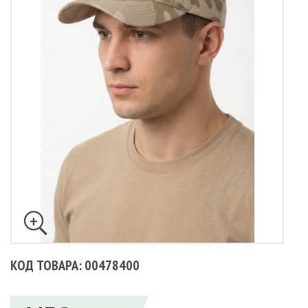
КОД ТОВАРА: 00478400