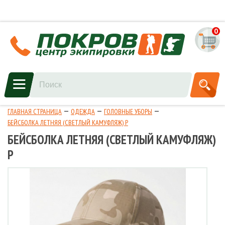
0
ГЛАВНАЯ СТРАНИЦА
ОДЕЖДА
ГОЛОВНЫЕ УБОРЫ
БЕЙСБОЛКА ЛЕТНЯЯ (СВЕТЛЫЙ КАМУФЛЯЖ) Р
БЕЙСБОЛКА ЛЕТНЯЯ (СВЕТЛЫЙ КАМУФЛЯЖ)
Р