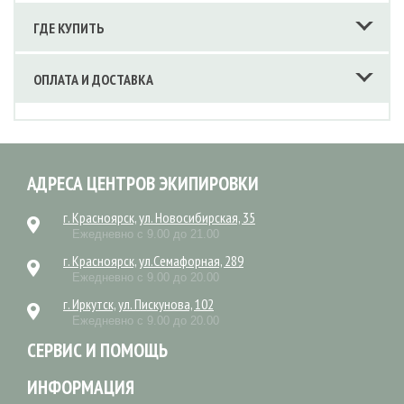
ГДЕ КУПИТЬ
ОПЛАТА И ДОСТАВКА
АДРЕСА ЦЕНТРОВ ЭКИПИРОВКИ
г. Красноярск, ул. Новосибирская, 35
Ежедневно с 9.00 до 21.00
г. Красноярск, ул.Семафорная, 289
Ежедневно с 9.00 до 20.00
г. Иркутск, ул. Пискунова, 102
Ежедневно с 9.00 до 20.00
СЕРВИС И ПОМОЩЬ
ИНФОРМАЦИЯ