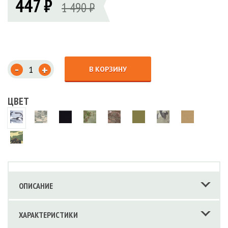
447 ₽
1 490 ₽
-
+
В КОРЗИНУ
ЦВЕТ
ОПИСАНИЕ
ХАРАКТЕРИСТИКИ