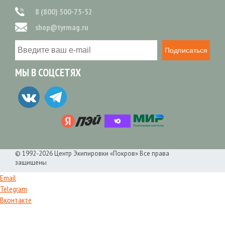
8 (800) 500-75-52
shop@tyrmag.ru
Подписаться
МЫ В СОЦСЕТЯХ
© 1992-2026 Центр Экипировки «Покров» Все права
защищены
Email
Telegram
Вконтакте