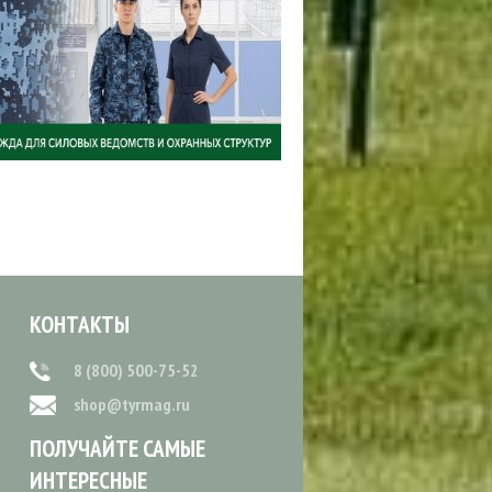
КОНТАКТЫ
8 (800) 500-75-52
shop@tyrmag.ru
ПОЛУЧАЙТЕ САМЫЕ
ИНТЕРЕСНЫЕ