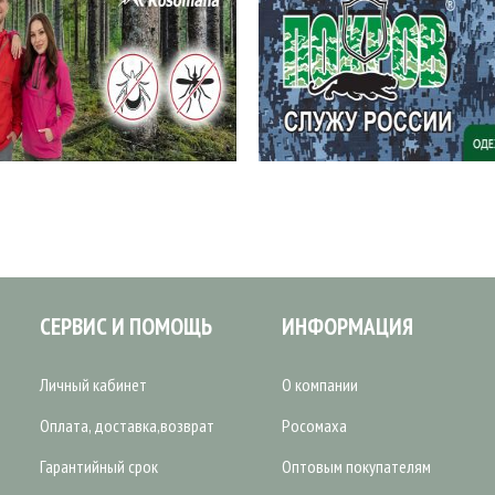
СЕРВИС И ПОМОЩЬ
ИНФОРМАЦИЯ
Личный кабинет
О компании
Оплата, доставка,возврат
Росомаха
Гарантийный срок
Оптовым покупателям