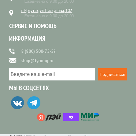
Ежедневно с 9.00 до 20.00
г. Иркутск, ул. Пискунова, 102
Ежедневно с 9.00 до 20.00
СЕРВИС И ПОМОЩЬ
ИНФОРМАЦИЯ
8 (800) 500-75-52
shop@tyrmag.ru
Подписаться
МЫ В СОЦСЕТЯХ