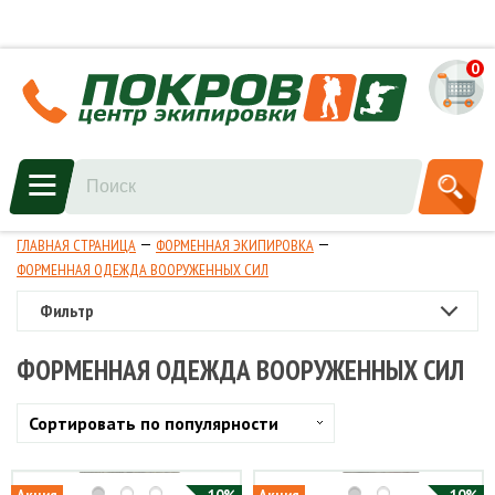
0
ГЛАВНАЯ СТРАНИЦА
ФОРМЕННАЯ ЭКИПИРОВКА
ФОРМЕННАЯ ОДЕЖДА ВООРУЖЕННЫХ СИЛ
Фильтр
ФОРМЕННАЯ ОДЕЖДА ВООРУЖЕННЫХ СИЛ
Сортировать по популярности