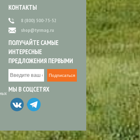
КОНТАКТЫ
8 (800) 500-75-52
shop@tyrmag.ru
ПОЛУЧАЙТЕ САМЫЕ
ИНТЕРЕСНЫЕ
ПРЕДЛОЖЕНИЯ ПЕРВЫМИ
Подписаться
МЫ В СОЦСЕТЯХ
ьных