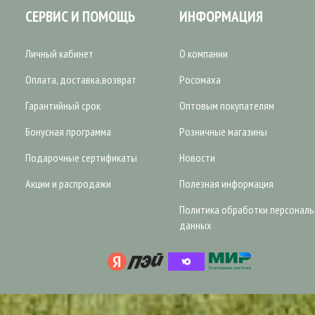
СЕРВИС И ПОМОЩЬ
ИНФОРМАЦИЯ
Личный кабинет
О компании
Оплата, доставка,возврат
Росомаха
Гарантийный срок
Оптовым покупателям
Бонусная программа
Розничные магазины
Подарочные сертификаты
Новости
Акции и распродажи
Полезная информация
Политика обработки персонал
данных