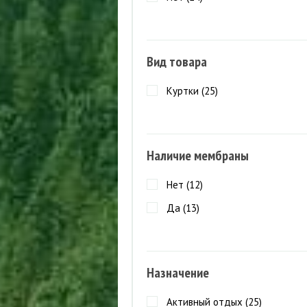
Вид товара
Куртки (
25
)
Наличие мембраны
Нет (
12
)
Да (
13
)
Назначение
Активный отдых (
25
)