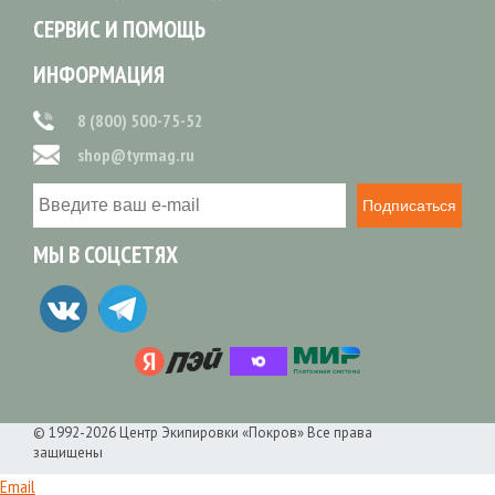
СЕРВИС И ПОМОЩЬ
ИНФОРМАЦИЯ
8 (800) 500-75-52
shop@tyrmag.ru
Подписаться
МЫ В СОЦСЕТЯХ
© 1992-2026 Центр Экипировки «Покров» Все права
защищены
Email