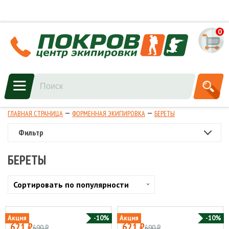
0
ГЛАВНАЯ СТРАНИЦА
ФОРМЕННАЯ ЭКИПИРОВКА
БЕРЕТЫ
Фильтр
БЕРЕТЫ
Сортировать по популярности
Акция
-10%
Акция
-10%
621 ₽
621 ₽
690 ₽
690 ₽