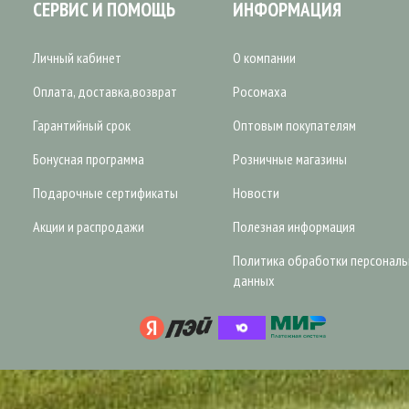
СЕРВИС И ПОМОЩЬ
ИНФОРМАЦИЯ
Личный кабинет
О компании
Оплата, доставка,возврат
Росомаха
Гарантийный срок
Оптовым покупателям
Бонусная программа
Розничные магазины
Подарочные сертификаты
Новости
Акции и распродажи
Полезная информация
Политика обработки персонал
данных