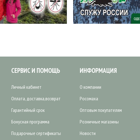
СЕРВИС И ПОМОЩЬ
ИНФОРМАЦИЯ
Личный кабинет
О компании
Оплата, доставка,возврат
Росомаха
Гарантийный срок
Оптовым покупателям
Бонусная программа
Розничные магазины
Подарочные сертификаты
Новости