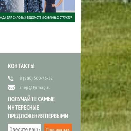
КОНТАКТЫ
8 (800) 500-75-52
shop@tyrmag.ru
ПОЛУЧАЙТЕ САМЫЕ
ИНТЕРЕСНЫЕ
ПРЕДЛОЖЕНИЯ ПЕРВЫМИ
Подписаться