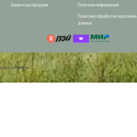
Акции и распродажи
Полезная информация
Политика обработки персонал
данных
 права защищены