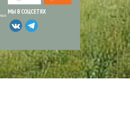
МЫ В СОЦСЕТЯХ
ьных