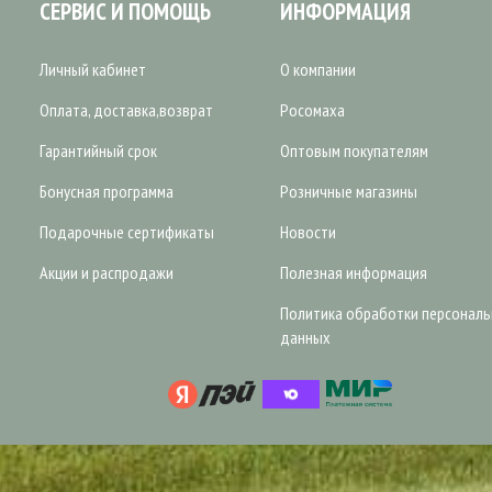
СЕРВИС И ПОМОЩЬ
ИНФОРМАЦИЯ
Личный кабинет
О компании
Оплата, доставка,возврат
Росомаха
Гарантийный срок
Оптовым покупателям
Бонусная программа
Розничные магазины
Подарочные сертификаты
Новости
Акции и распродажи
Полезная информация
Политика обработки персонал
данных