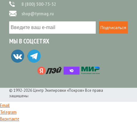
8 (800) 500-75-52
shop@tyrmag.ru
Подписаться
МЫ В СОЦСЕТЯХ
© 1992-2026 Центр Экипировки «Покров» Все права
защищены
Email
Telegram
Вконтакте