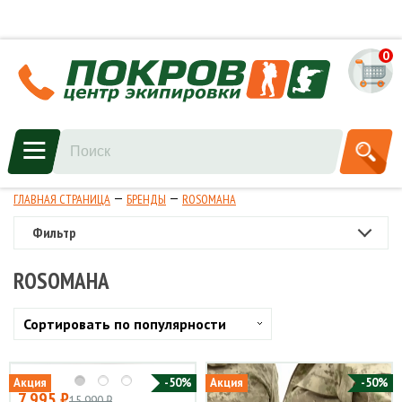
0
ГЛАВНАЯ СТРАНИЦА
БРЕНДЫ
ROSOMAHA
Фильтр
ROSOMAHA
Сортировать по популярности
Акция
-50%
Акция
-50%
7 995 ₽
15 990 ₽