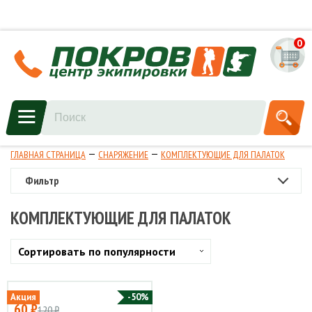
0
ГЛАВНАЯ СТРАНИЦА
СНАРЯЖЕНИЕ
КОМПЛЕКТУЮЩИЕ ДЛЯ ПАЛАТОК
Фильтр
КОМПЛЕКТУЮЩИЕ ДЛЯ ПАЛАТОК
Сортировать по популярности
Акция
-50%
60 ₽
120 ₽