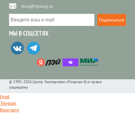
shop@tyrmag.ru
Подписаться
МЫ В СОЦСЕТЯХ
© 1992-2026 Центр Экипировки «Покров» Все права
защищены
Email
Telegram
Вконтакте