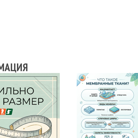
МАЦИЯ