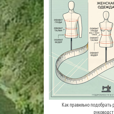
Как правильно подобрать 
руководст