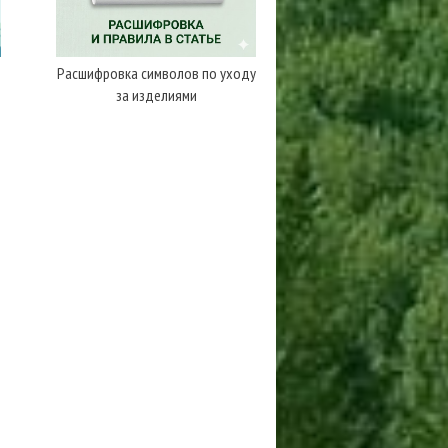
Расшифровка символов по уходу
за изделиями