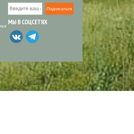
Подписаться
МЫ В СОЦСЕТЯХ
ьных