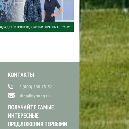
КОНТАКТЫ
8 (800) 500-75-52
shop@tyrmag.ru
ПОЛУЧАЙТЕ САМЫЕ
ИНТЕРЕСНЫЕ
ПРЕДЛОЖЕНИЯ ПЕРВЫМИ