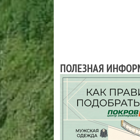
ПОЛЕЗНАЯ ИНФОР