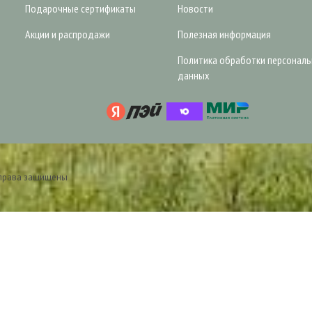
Подарочные сертификаты
Новости
Акции и распродажи
Полезная информация
Политика обработки персонал
данных
 права защищены