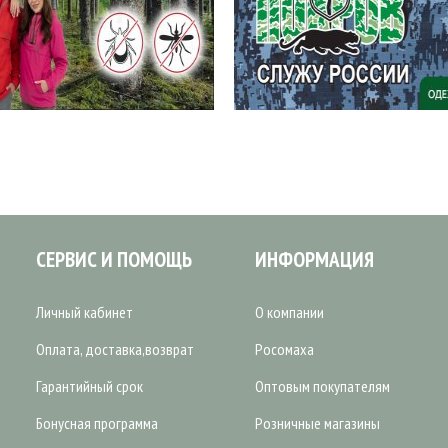
СЕРВИС И ПОМОЩЬ
ИНФОРМАЦИЯ
Личный кабинет
О компании
Оплата, доставка,возврат
Росомаха
Гарантийный срок
Оптовым покупателям
Бонусная программа
Розничные магазины