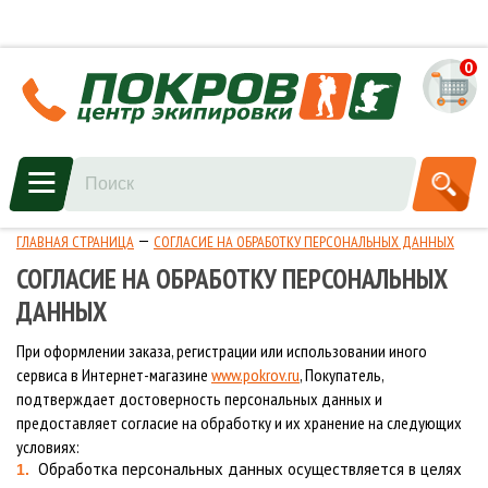
0
ГЛАВНАЯ СТРАНИЦА
СОГЛАСИЕ НА ОБРАБОТКУ ПЕРСОНАЛЬНЫХ ДАННЫХ
СОГЛАСИЕ НА ОБРАБОТКУ ПЕРСОНАЛЬНЫХ
ДАННЫХ
При оформлении заказа, регистрации или использовании иного
сервиса в Интернет-магазине
www.pokrov.ru
, Покупатель,
подтверждает достоверность персональных данных и
предоставляет согласие на обработку и их хранение на следующих
условиях:
Обработка персональных данных осуществляется в целях