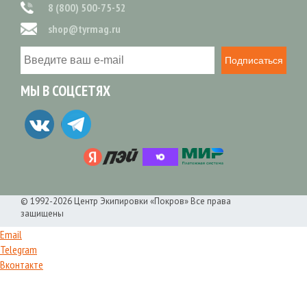
8 (800) 500-75-52
shop@tyrmag.ru
Подписаться
МЫ В СОЦСЕТЯХ
© 1992-2026 Центр Экипировки «Покров» Все права
защищены
Email
Telegram
Вконтакте