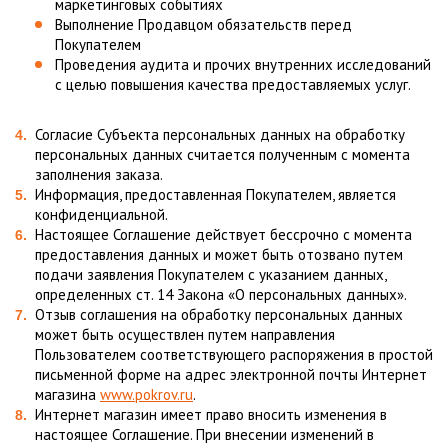
маркетинговых событиях
Выполнение Продавцом обязательств перед
Покупателем
Проведения аудита и прочих внутренних исследований
с целью повышения качества предоставляемых услуг.
Согласие Субъекта персональных данных на обработку
персональных данных считается полученным с момента
заполнения заказа.
Информация, предоставленная Покупателем, является
конфиденциальной.
Настоящее Соглашение действует бессрочно с момента
предоставления данных и может быть отозвано путем
подачи заявления Покупателем с указанием данных,
определенных ст. 14 Закона «О персональных данных».
Отзыв соглашения на обработку персональных данных
может быть осуществлен путем направления
Пользователем соответствующего распоряжения в простой
письменной форме на адрес электронной почты Интернет
магазина
www.pokrov.ru
.
Интернет магазин имеет право вносить изменения в
настоящее Соглашение. При внесении изменений в