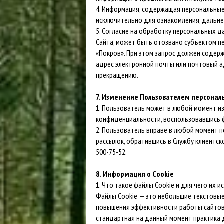
4. Информация, содержащая персональные
исключительно для ознакомления, дальне
5. Согласие на обработку персональных 
Сайта, может быть отозвано субъектом п
«Покров». При этом запрос должен содер
адрес электронной почты или почтовый а
прекращению.
7. Изменение Пользователем персона
1. Пользователь может в любой момент и
конфиденциальности, воспользовавшись 
2. Пользователь вправе в любой момент 
рассылок, обратившись в Службу клиентс
500-75-52.
8. Информация о Сookie
1. Что такое файлы Cookie и для чего их 
Файлы Cookie — это небольшие текстовые
повышения эффективности работы сайтов,
стандартная на данный момент практика 