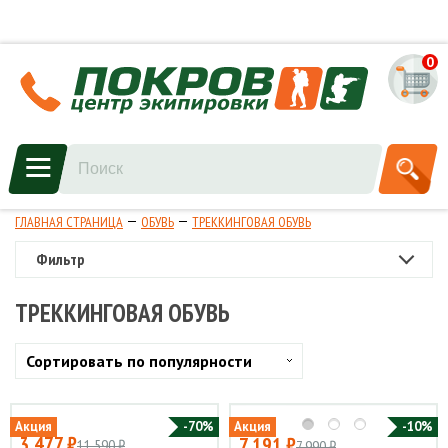
0
ГЛАВНАЯ СТРАНИЦА
ОБУВЬ
ТРЕККИНГОВАЯ ОБУВЬ
Фильтр
ТРЕККИНГОВАЯ ОБУВЬ
Сортировать по популярности
Акция
-70%
Акция
-10%
3 477 ₽
7 191 ₽
11 590 ₽
7 990 ₽