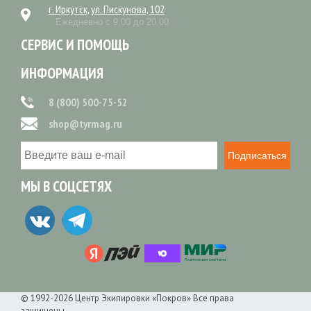
г. Иркутск, ул. Пискунова, 102
Ежедневно с 9.00 до 20.00
СЕРВИС И ПОМОЩЬ
ИНФОРМАЦИЯ
8 (800) 500-75-52
shop@tyrmag.ru
Подписаться
МЫ В СОЦСЕТЯХ
© 1992-2026 Центр Экипировки «Покров» Все права
защищены