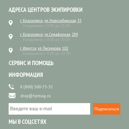
АДРЕСА ЦЕНТРОВ ЭКИПИРОВКИ
г. Красноярск, ул. Новосибирская, 35
Ежедневно с 9.00 до 21.00
г. Красноярск, ул.Семафорная, 289
Ежедневно с 9.00 до 20.00
г. Иркутск, ул. Пискунова, 102
Ежедневно с 9.00 до 20.00
СЕРВИС И ПОМОЩЬ
ИНФОРМАЦИЯ
8 (800) 500-75-52
shop@tyrmag.ru
Подписаться
МЫ В СОЦСЕТЯХ