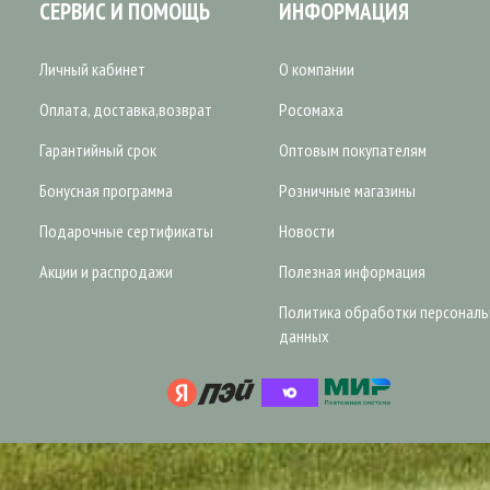
СЕРВИС И ПОМОЩЬ
ИНФОРМАЦИЯ
Личный кабинет
О компании
Оплата, доставка,возврат
Росомаха
Гарантийный срок
Оптовым покупателям
Бонусная программа
Розничные магазины
Подарочные сертификаты
Новости
Акции и распродажи
Полезная информация
Политика обработки персонал
данных