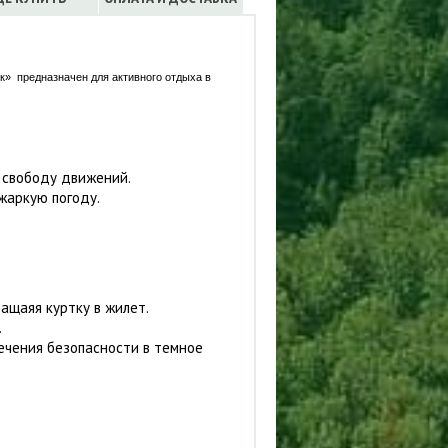
» предназначен для активного отдыха в
 свободу движений.
 жаркую погоду.
ащаяя куртку в жилет.
.
чения безопасности в темное