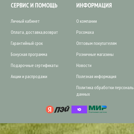
СЕРВИС И ПОМОЩЬ
ИНФОРМАЦИЯ
Личный кабинет
О компании
Оплата, доставка,возврат
Росомаха
Гарантийный срок
Оптовым покупателям
Бонусная программа
Розничные магазины
Подарочные сертификаты
Новости
Акции и распродажи
Полезная информация
Политика обработки персонал
данных