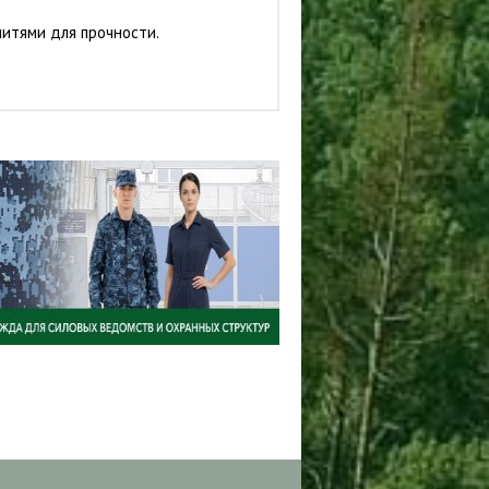
нитями для прочности.