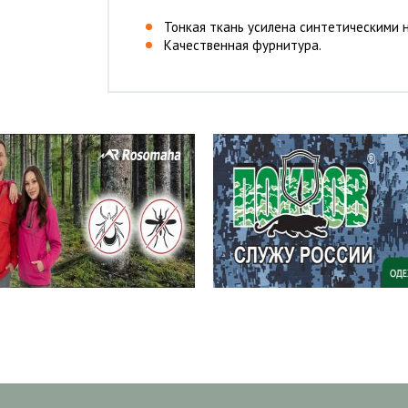
Тонкая ткань усилена синтетическими 
Качественная фурнитура.