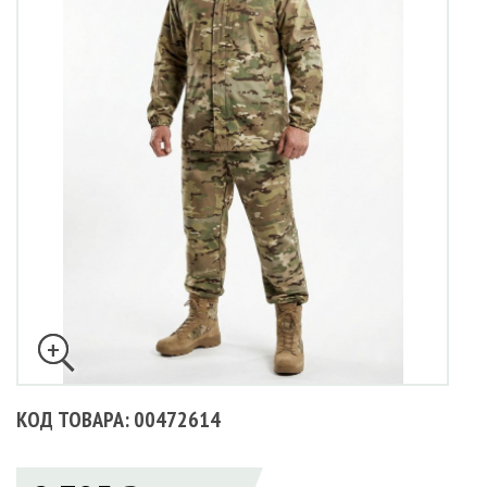
КОД ТОВАРА: 00472614