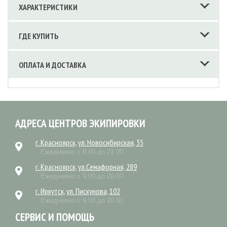
ХАРАКТЕРИСТИКИ
ГДЕ КУПИТЬ
ОПЛАТА И ДОСТАВКА
АДРЕСА ЦЕНТРОВ ЭКИПИРОВКИ
г. Красноярск, ул. Новосибирская, 35
Ежедневно с 9.00 до 21.00
г. Красноярск, ул.Семафорная, 289
Ежедневно с 9.00 до 20.00
г. Иркутск, ул. Пискунова, 102
Ежедневно с 9.00 до 20.00
СЕРВИС И ПОМОЩЬ