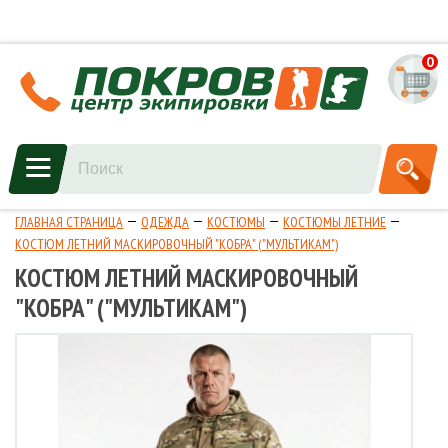
0
ГЛАВНАЯ СТРАНИЦА
ОДЕЖДА
КОСТЮМЫ
КОСТЮМЫ ЛЕТНИЕ
КОСТЮМ ЛЕТНИЙ МАСКИРОВОЧНЫЙ "КОБРА" ("МУЛЬТИКАМ")
КОСТЮМ ЛЕТНИЙ МАСКИРОВОЧНЫЙ
"КОБРА" ("МУЛЬТИКАМ")