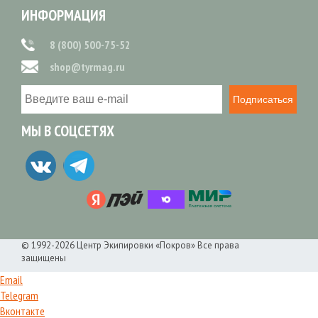
ИНФОРМАЦИЯ
8 (800) 500-75-52
shop@tyrmag.ru
Подписаться
МЫ В СОЦСЕТЯХ
© 1992-2026 Центр Экипировки «Покров» Все права
защищены
Email
Telegram
Вконтакте