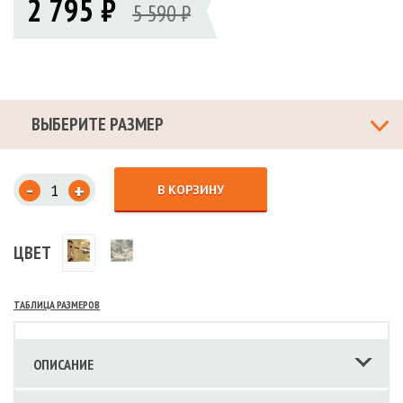
2 795 ₽
5 590 ₽
ВЫБЕРИТЕ РАЗМЕР
-
+
В КОРЗИНУ
ЦВЕТ
ТАБЛИЦА РАЗМЕРОВ
ОПИСАНИЕ