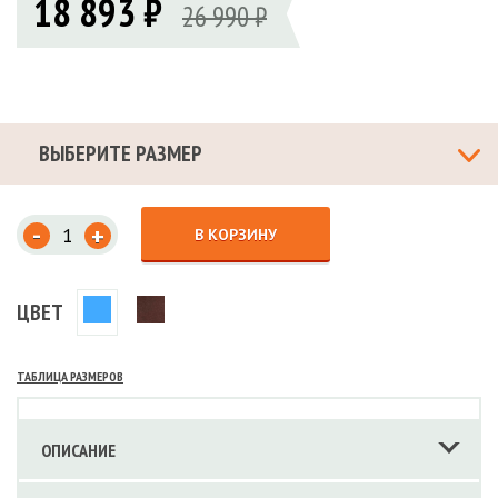
18 893 ₽
26 990 ₽
ВЫБЕРИТЕ РАЗМЕР
-
+
В КОРЗИНУ
ЦВЕТ
ТАБЛИЦА РАЗМЕРОВ
ОПИСАНИЕ