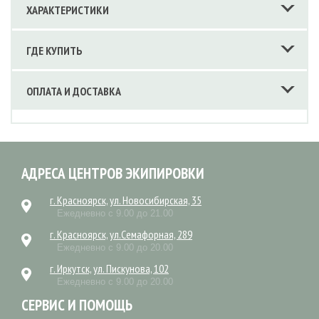
ХАРАКТЕРИСТИКИ
ГДЕ КУПИТЬ
ОПЛАТА И ДОСТАВКА
АДРЕСА ЦЕНТРОВ ЭКИПИРОВКИ
г. Красноярск, ул. Новосибирская, 35
Ежедневно с 9.00 до 21.00
г. Красноярск, ул.Семафорная, 289
Ежедневно с 9.00 до 20.00
г. Иркутск, ул. Пискунова, 102
Ежедневно с 9.00 до 20.00
СЕРВИС И ПОМОЩЬ