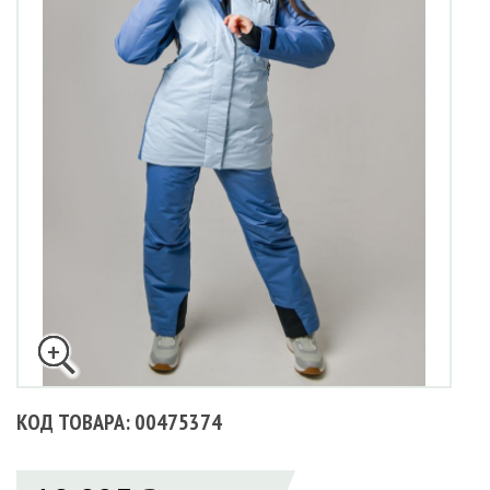
КОД ТОВАРА: 00475374