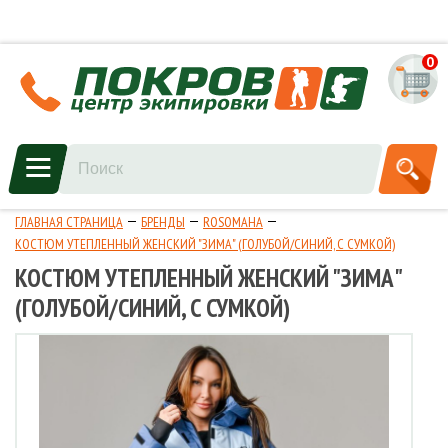
0
ГЛАВНАЯ СТРАНИЦА
БРЕНДЫ
ROSOMAHA
КОСТЮМ УТЕПЛЕННЫЙ ЖЕНСКИЙ "ЗИМА" (ГОЛУБОЙ/СИНИЙ, С СУМКОЙ)
КОСТЮМ УТЕПЛЕННЫЙ ЖЕНСКИЙ "ЗИМА"
(ГОЛУБОЙ/СИНИЙ, С СУМКОЙ)