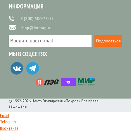
ИНФОРМАЦИЯ
8 (800) 500-75-52
shop@tyrmag.ru
Подписаться
МЫ В СОЦСЕТЯХ
© 1992-2026 Центр Экипировки «Покров» Все права
защищены
Email
Telegram
Вконтакте