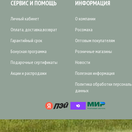
СЕРВИС И ПОМОЩЬ
ИНФОРМАЦИЯ
Личный кабинет
О компании
Оплата, доставка,возврат
Росомаха
Гарантийный срок
Оптовым покупателям
Бонусная программа
Розничные магазины
Подарочные сертификаты
Новости
Акции и распродажи
Полезная информация
Политика обработки персонал
данных