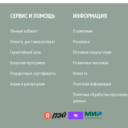
СЕРВИС И ПОМОЩЬ
ИНФОРМАЦИЯ
Личный кабинет
О компании
Оплата, доставка,возврат
Росомаха
Гарантийный срок
Оптовым покупателям
Бонусная программа
Розничные магазины
Подарочные сертификаты
Новости
Акции и распродажи
Полезная информация
Политика обработки персонал
данных