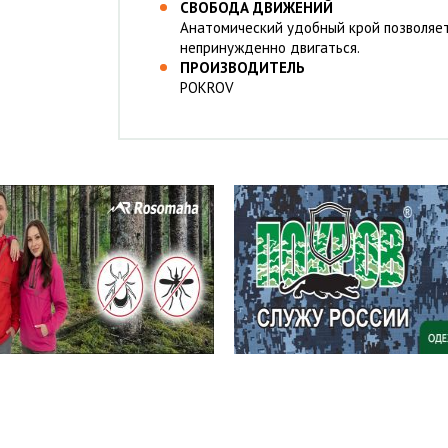
СВОБОДА ДВИЖЕНИЙ
Анатомический удобный крой позволяет
непринужденно двигаться.
ПРОИЗВОДИТЕЛЬ
POKROV