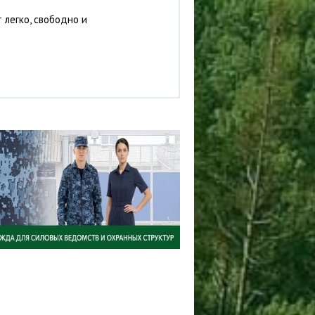
 легко, свободно и