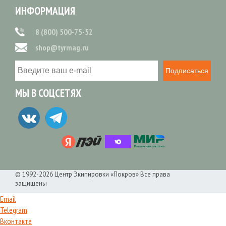
ИНФОРМАЦИЯ
8 (800) 500-75-52
shop@tyrmag.ru
Подписаться
МЫ В СОЦСЕТЯХ
© 1992-2026 Центр Экипировки «Покров» Все права
защищены
Email
Telegram
Вконтакте