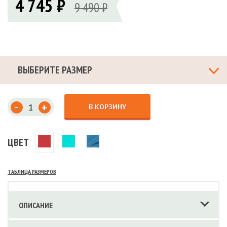
4 745 ₽
9 490 ₽
ВЫБЕРИТЕ РАЗМЕР
-
+
В КОРЗИНУ
ЦВЕТ
ТАБЛИЦА РАЗМЕРОВ
ОПИСАНИЕ