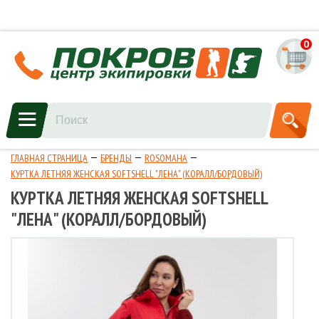
0
ГЛАВНАЯ СТРАНИЦА
БРЕНДЫ
ROSOMAHA
КУРТКА ЛЕТНЯЯ ЖЕНСКАЯ SOFTSHELL "ЛЕНА" (КОРАЛЛ/БОРДОВЫЙ)
КУРТКА ЛЕТНЯЯ ЖЕНСКАЯ SOFTSHELL
"ЛЕНА" (КОРАЛЛ/БОРДОВЫЙ)