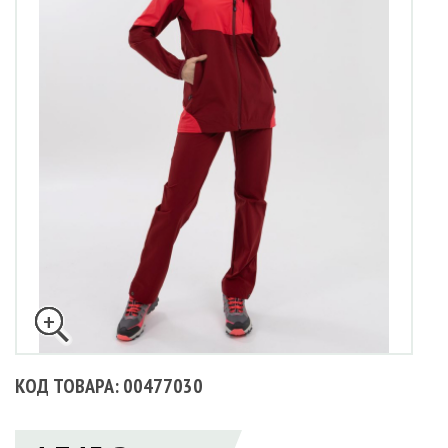
КОД ТОВАРА: 00477030