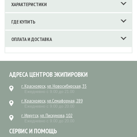
ХАРАКТЕРИСТИКИ
ГДЕ КУПИТЬ
ОПЛАТА И ДОСТАВКА
АДРЕСА ЦЕНТРОВ ЭКИПИРОВКИ
г. Красноярск, ул. Новосибирская, 35
Ежедневно с 9.00 до 21.00
г. Красноярск, ул.Семафорная, 289
Ежедневно с 9.00 до 20.00
г. Иркутск, ул. Пискунова, 102
Ежедневно с 9.00 до 20.00
СЕРВИС И ПОМОЩЬ