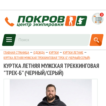
0
ГЛАВНАЯ СТРАНИЦА
ОДЕЖДА
КУРТКИ
КУРТКИ ЛЕТНИЕ
КУРТКА ЛЕТНЯЯ МУЖСКАЯ ТРЕККИНГОВАЯ "ТРЕК-Б" (ЧЕРНЫЙ/СЕРЫЙ)
КУРТКА ЛЕТНЯЯ МУЖСКАЯ ТРЕККИНГОВАЯ
"ТРЕК-Б" (ЧЕРНЫЙ/СЕРЫЙ)