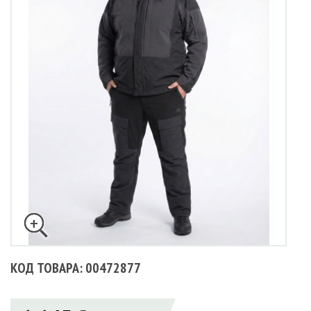
КОД ТОВАРА: 00472877