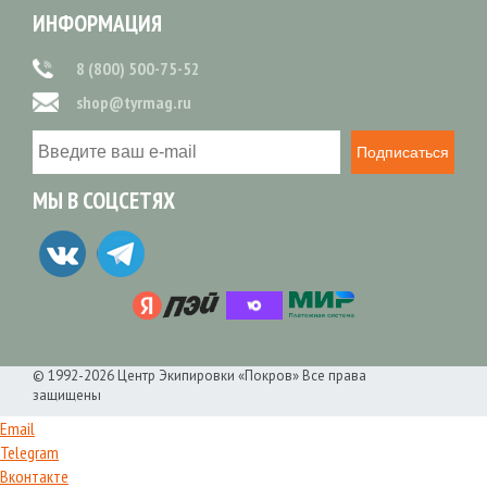
ИНФОРМАЦИЯ
8 (800) 500-75-52
shop@tyrmag.ru
Подписаться
МЫ В СОЦСЕТЯХ
© 1992-2026 Центр Экипировки «Покров» Все права
защищены
Email
Telegram
Вконтакте