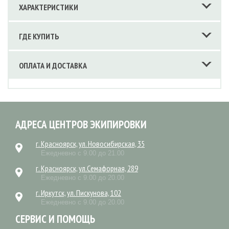
ХАРАКТЕРИСТИКИ
ГДЕ КУПИТЬ
ОПЛАТА И ДОСТАВКА
АДРЕСА ЦЕНТРОВ ЭКИПИРОВКИ
г. Красноярск, ул. Новосибирская, 35
Ежедневно с 9.00 до 21.00
г. Красноярск, ул.Семафорная, 289
Ежедневно с 9.00 до 20.00
г. Иркутск, ул. Пискунова, 102
Ежедневно с 9.00 до 20.00
СЕРВИС И ПОМОЩЬ