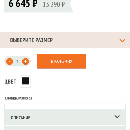
6 645 ₽
13 290 ₽
ВЫБЕРИТЕ РАЗМЕР
-
+
В КОРЗИНУ
ЦВЕТ
ТАБЛИЦА РАЗМЕРОВ
ОПИСАНИЕ