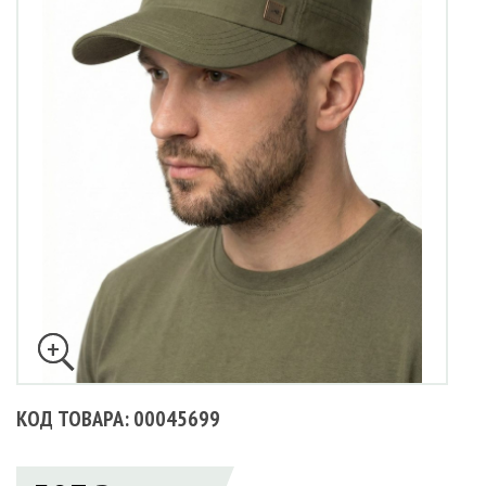
КОД ТОВАРА: 00045699