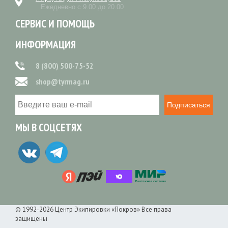
Ежедневно с 9.00 до 20.00
СЕРВИС И ПОМОЩЬ
ИНФОРМАЦИЯ
8 (800) 500-75-52
shop@tyrmag.ru
Подписаться
МЫ В СОЦСЕТЯХ
© 1992-2026 Центр Экипировки «Покров» Все права
защищены