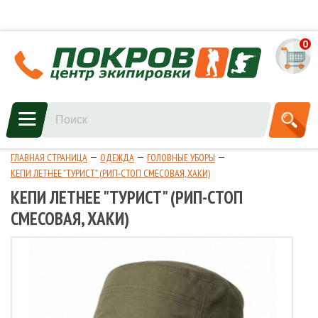
0
ГЛАВНАЯ СТРАНИЦА
ОДЕЖДА
ГОЛОВНЫЕ УБОРЫ
КЕПИ ЛЕТНЕЕ "ТУРИСТ" (РИП-СТОП СМЕСОВАЯ, ХАКИ)
КЕПИ ЛЕТНЕЕ "ТУРИСТ" (РИП-СТОП
СМЕСОВАЯ, ХАКИ)