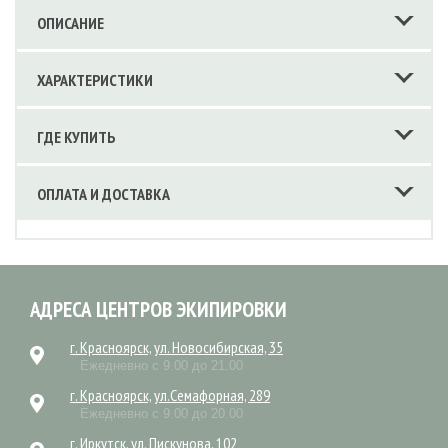
ОПИСАНИЕ
ХАРАКТЕРИСТИКИ
ГДЕ КУПИТЬ
ОПЛАТА И ДОСТАВКА
АДРЕСА ЦЕНТРОВ ЭКИПИРОВКИ
г. Красноярск, ул. Новосибирская, 35
Ежедневно с 9.00 до 21.00
г. Красноярск, ул.Семафорная, 289
Ежедневно с 9.00 до 20.00
г. Иркутск, ул. Пискунова, 102