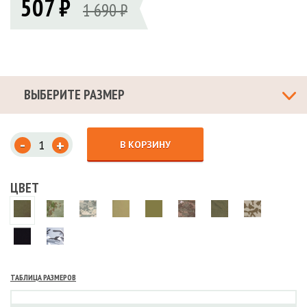
507 ₽
1 690 ₽
ВЫБЕРИТЕ РАЗМЕР
-
+
В КОРЗИНУ
ЦВЕТ
ТАБЛИЦА РАЗМЕРОВ