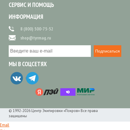
СЕРВИС И ПОМОЩЬ
ИНФОРМАЦИЯ
8 (800) 500-75-52
shop@tyrmag.ru
Подписаться
МЫ В СОЦСЕТЯХ
© 1992-2026 Центр Экипировки «Покров» Все права
защищены
Email