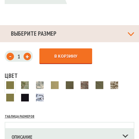
ВЫБЕРИТЕ РАЗМЕР
-
+
В КОРЗИНУ
ЦВЕТ
ТАБЛИЦА РАЗМЕРОВ
ОПИСАНИЕ