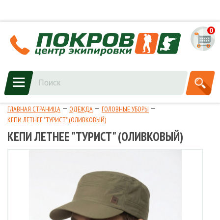
0
ГЛАВНАЯ СТРАНИЦА
ОДЕЖДА
ГОЛОВНЫЕ УБОРЫ
КЕПИ ЛЕТНЕЕ "ТУРИСТ" (ОЛИВКОВЫЙ)
КЕПИ ЛЕТНЕЕ "ТУРИСТ" (ОЛИВКОВЫЙ)