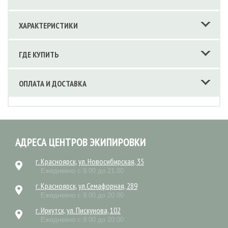
ХАРАКТЕРИСТИКИ
ГДЕ КУПИТЬ
ОПЛАТА И ДОСТАВКА
АДРЕСА ЦЕНТРОВ ЭКИПИРОВКИ
г. Красноярск, ул. Новосибирская, 35
Ежедневно с 9.00 до 21.00
г. Красноярск, ул.Семафорная, 289
Ежедневно с 9.00 до 20.00
г. Иркутск, ул. Пискунова, 102
Ежедневно с 9.00 до 20.00