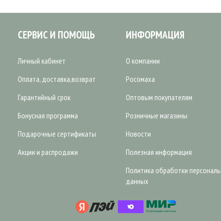
СЕРВИС И ПОМОЩЬ
ИНФОРМАЦИЯ
Личный кабинет
О компании
Оплата, доставка,возврат
Росомаха
Гарантийный срок
Оптовым покупателям
Бонусная программа
Розничные магазины
Подарочные сертификаты
Новости
Акции и распродажи
Полезная информация
Политика обработки персонал
данных