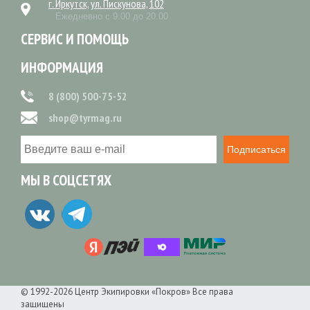
г. Иркутск, ул. Пискунова, 102
Ежедневно с 9.00 до 20.00
СЕРВИС И ПОМОЩЬ
ИНФОРМАЦИЯ
8 (800) 500-75-52
shop@tyrmag.ru
Подписаться
МЫ В СОЦСЕТЯХ
© 1992-2026 Центр Экипировки «Покров» Все права
защищены