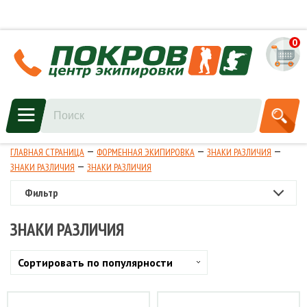
0
ГЛАВНАЯ СТРАНИЦА
ФОРМЕННАЯ ЭКИПИРОВКА
ЗНАКИ РАЗЛИЧИЯ
ЗНАКИ РАЗЛИЧИЯ
ЗНАКИ РАЗЛИЧИЯ
Фильтр
ЗНАКИ РАЗЛИЧИЯ
Сортировать по популярности