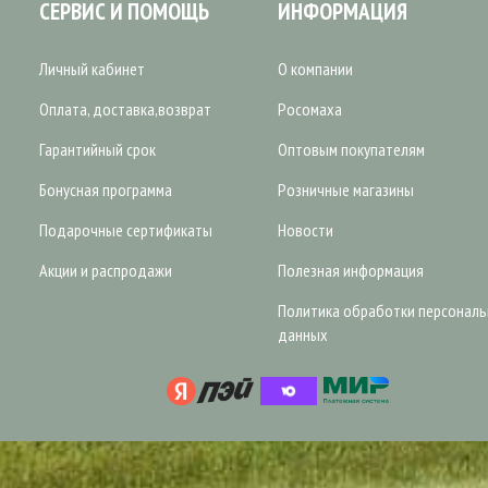
СЕРВИС И ПОМОЩЬ
ИНФОРМАЦИЯ
Личный кабинет
О компании
Оплата, доставка,возврат
Росомаха
Гарантийный срок
Оптовым покупателям
Бонусная программа
Розничные магазины
Подарочные сертификаты
Новости
Акции и распродажи
Полезная информация
Политика обработки персонал
данных