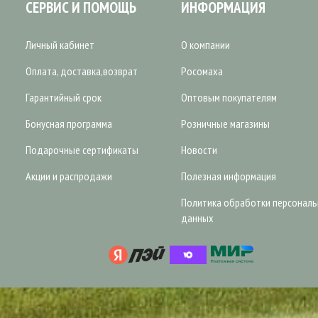
СЕРВИС И ПОМОЩЬ
ИНФОРМАЦИЯ
Личный кабинет
О компании
Оплата, доставка,возврат
Росомаха
Гарантийный срок
Оптовым покупателям
Бонусная программа
Розничные магазины
Подарочные сертификаты
Новости
Акции и распродажи
Полезная информация
Политика обработки персонал
данных