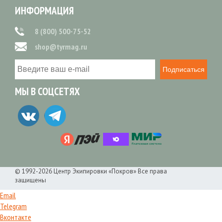
ИНФОРМАЦИЯ
8 (800) 500-75-52
shop@tyrmag.ru
Подписаться
МЫ В СОЦСЕТЯХ
© 1992-2026 Центр Экипировки «Покров» Все права
защищены
Email
Telegram
Вконтакте