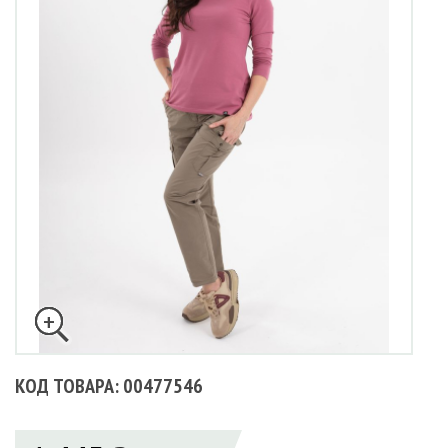
КОД ТОВАРА: 00477546