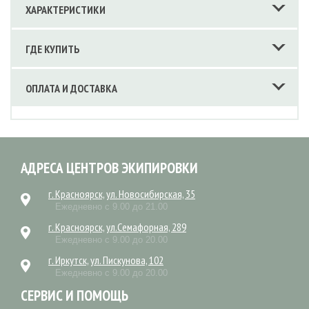
ХАРАКТЕРИСТИКИ
ГДЕ КУПИТЬ
ОПЛАТА И ДОСТАВКА
АДРЕСА ЦЕНТРОВ ЭКИПИРОВКИ
г. Красноярск, ул. Новосибирская, 35
Ежедневно с 9.00 до 21.00
г. Красноярск, ул.Семафорная, 289
Ежедневно с 9.00 до 20.00
г. Иркутск, ул. Пискунова, 102
Ежедневно с 9.00 до 20.00
СЕРВИС И ПОМОЩЬ