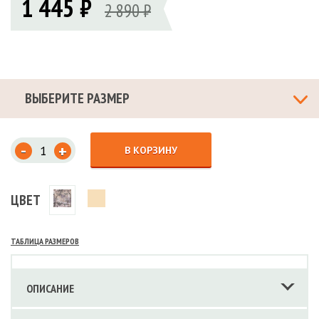
1 445 ₽
2 890 ₽
ВЫБЕРИТЕ РАЗМЕР
-
+
В КОРЗИНУ
ЦВЕТ
ТАБЛИЦА РАЗМЕРОВ
ОПИСАНИЕ