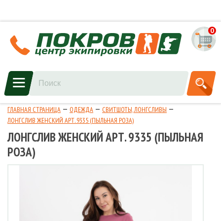
0
ГЛАВНАЯ СТРАНИЦА
ОДЕЖДА
СВИТШОТЫ, ЛОНГСЛИВЫ
ЛОНГСЛИВ ЖЕНСКИЙ АРТ. 9335 (ПЫЛЬНАЯ РОЗА)
ЛОНГСЛИВ ЖЕНСКИЙ АРТ. 9335 (ПЫЛЬНАЯ
РОЗА)