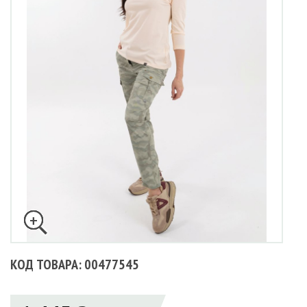
КОД ТОВАРА: 00477545