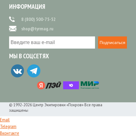
ИНФОРМАЦИЯ
8 (800) 500-75-52
shop@tyrmag.ru
Подписаться
МЫ В СОЦСЕТЯХ
© 1992-2026 Центр Экипировки «Покров» Все права
защищены
Email
Telegram
Вконтакте