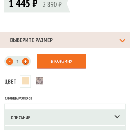
1 445 ₽
2 890 ₽
ВЫБЕРИТЕ РАЗМЕР
-
+
В КОРЗИНУ
ЦВЕТ
ТАБЛИЦА РАЗМЕРОВ
ОПИСАНИЕ