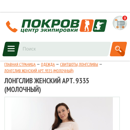
0
ГЛАВНАЯ СТРАНИЦА
ОДЕЖДА
СВИТШОТЫ, ЛОНГСЛИВЫ
ЛОНГСЛИВ ЖЕНСКИЙ АРТ. 9335 (МОЛОЧНЫЙ)
ЛОНГСЛИВ ЖЕНСКИЙ АРТ. 9335
(МОЛОЧНЫЙ)