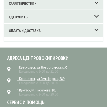
ХАРАКТЕРИСТИКИ
ГДЕ КУПИТЬ
ОПЛАТА И ДОСТАВКА
АДРЕСА ЦЕНТРОВ ЭКИПИРОВКИ
г. Красноярск, ул. Новосибирская, 35
Ежедневно с 9.00 до 21.00
г. Красноярск, ул.Семафорная, 289
Ежедневно с 9.00 до 20.00
г. Иркутск, ул. Пискунова, 102
Ежедневно с 9.00 до 20.00
СЕРВИС И ПОМОЩЬ