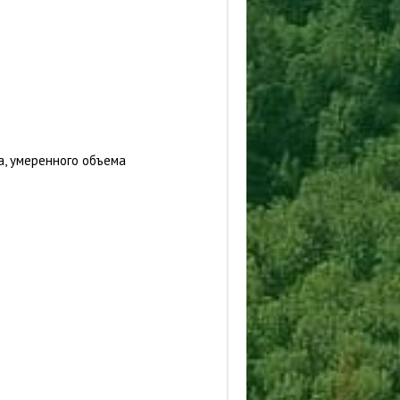
а, умеренного объема