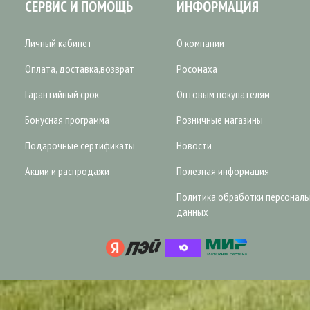
СЕРВИС И ПОМОЩЬ
ИНФОРМАЦИЯ
Личный кабинет
О компании
Оплата, доставка,возврат
Росомаха
Гарантийный срок
Оптовым покупателям
Бонусная программа
Розничные магазины
Подарочные сертификаты
Новости
Акции и распродажи
Полезная информация
Политика обработки персонал
данных