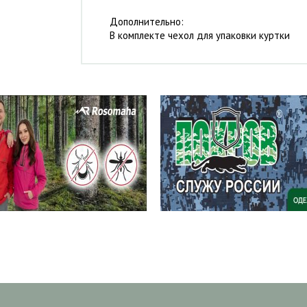
Дополнительно:
В комплекте чехол для упаковки куртки