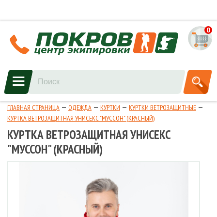
0
ГЛАВНАЯ СТРАНИЦА
ОДЕЖДА
КУРТКИ
КУРТКИ ВЕТРОЗАЩИТНЫЕ
КУРТКА ВЕТРОЗАЩИТНАЯ УНИСЕКС "МУССОН" (КРАСНЫЙ)
КУРТКА ВЕТРОЗАЩИТНАЯ УНИСЕКС
"МУССОН" (КРАСНЫЙ)