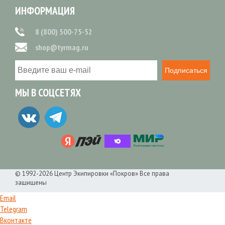
ИНФОРМАЦИЯ
8 (800) 500-75-52
shop@tyrmag.ru
Подписаться
МЫ В СОЦСЕТЯХ
© 1992-2026 Центр Экипировки «Покров» Все права
защищены
Email
Telegram
Вконтакте