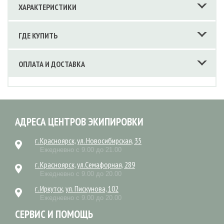
ХАРАКТЕРИСТИКИ
ГДЕ КУПИТЬ
ОПЛАТА И ДОСТАВКА
АДРЕСА ЦЕНТРОВ ЭКИПИРОВКИ
г. Красноярск, ул. Новосибирская, 35
Ежедневно с 9.00 до 21.00
г. Красноярск, ул.Семафорная, 289
Ежедневно с 9.00 до 20.00
г. Иркутск, ул. Пискунова, 102
Ежедневно с 9.00 до 20.00
СЕРВИС И ПОМОЩЬ