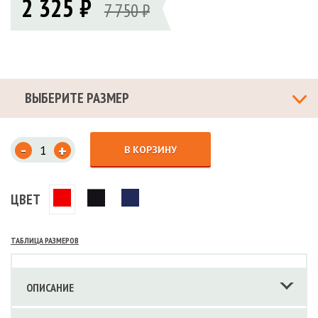
2 325 ₽
7 750 ₽
ВЫБЕРИТЕ РАЗМЕР
-
+
В КОРЗИНУ
ЦВЕТ
ТАБЛИЦА РАЗМЕРОВ
ОПИСАНИЕ