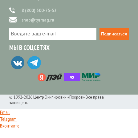
8 (800) 500-75-52
shop@tyrmag.ru
Подписаться
МЫ В СОЦСЕТЯХ
© 1992-2026 Центр Экипировки «Покров» Все права
защищены
Email
Telegram
Вконтакте