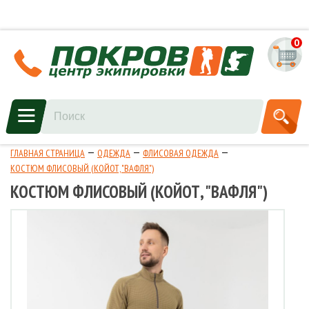
0
ГЛАВНАЯ СТРАНИЦА
ОДЕЖДА
ФЛИСОВАЯ ОДЕЖДА
КОСТЮМ ФЛИСОВЫЙ (КОЙОТ, "ВАФЛЯ")
КОСТЮМ ФЛИСОВЫЙ (КОЙОТ, "ВАФЛЯ")