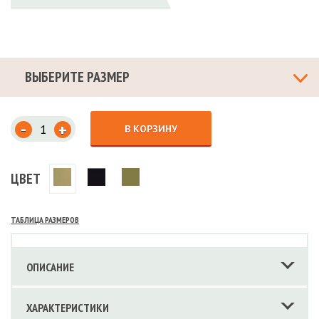
ВЫБЕРИТЕ РАЗМЕР
-
+
В КОРЗИНУ
ЦВЕТ
ТАБЛИЦА РАЗМЕРОВ
ОПИСАНИЕ
ХАРАКТЕРИСТИКИ