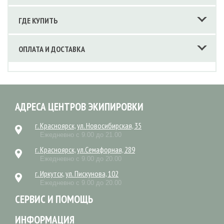
ГДЕ КУПИТЬ
ОПЛАТА И ДОСТАВКА
АДРЕСА ЦЕНТРОВ ЭКИПИРОВКИ
г. Красноярск, ул. Новосибирская, 35
Ежедневно с 9.00 до 21.00
г. Красноярск, ул.Семафорная, 289
Ежедневно с 9.00 до 20.00
г. Иркутск, ул. Пискунова, 102
Ежедневно с 9.00 до 20.00
СЕРВИС И ПОМОЩЬ
ИНФОРМАЦИЯ