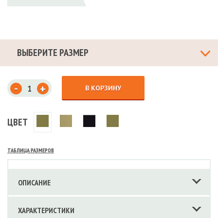
ВЫБЕРИТЕ РАЗМЕР
-
+
В КОРЗИНУ
ЦВЕТ
ТАБЛИЦА РАЗМЕРОВ
ОПИСАНИЕ
ХАРАКТЕРИСТИКИ