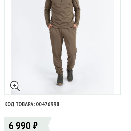
КОД ТОВАРА: 00476998
6 990 ₽