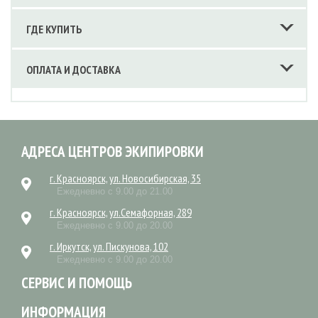
ГДЕ КУПИТЬ
ОПЛАТА И ДОСТАВКА
АДРЕСА ЦЕНТРОВ ЭКИПИРОВКИ
г. Красноярск, ул. Новосибирская, 35
Ежедневно с 9.00 до 21.00
г. Красноярск, ул.Семафорная, 289
Ежедневно с 9.00 до 20.00
г. Иркутск, ул. Пискунова, 102
Ежедневно с 9.00 до 20.00
СЕРВИС И ПОМОЩЬ
ИНФОРМАЦИЯ