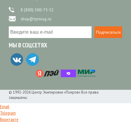
8 (800) 500-75-52
shop@tyrmag.ru
Подписаться
МЫ В СОЦСЕТЯХ
© 1992-2026 Центр Экипировки «Покров» Все права
защищены
Email
Telegram
Вконтакте