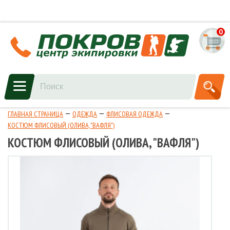
0
ГЛАВНАЯ СТРАНИЦА
ОДЕЖДА
ФЛИСОВАЯ ОДЕЖДА
КОСТЮМ ФЛИСОВЫЙ (ОЛИВА, "ВАФЛЯ")
КОСТЮМ ФЛИСОВЫЙ (ОЛИВА, "ВАФЛЯ")