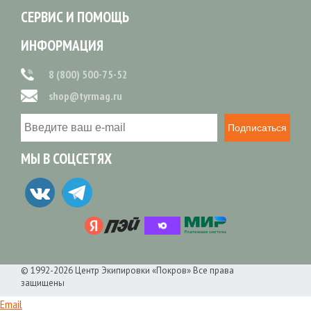
СЕРВИС И ПОМОЩЬ
ИНФОРМАЦИЯ
8 (800) 500-75-52
shop@tyrmag.ru
Подписаться
МЫ В СОЦСЕТЯХ
© 1992-2026 Центр Экипировки «Покров» Все права
защищены
Email