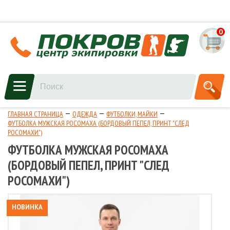
0
ГЛАВНАЯ СТРАНИЦА
ОДЕЖДА
ФУТБОЛКИ, МАЙКИ
ФУТБОЛКА МУЖСКАЯ РОСОМАХА (БОРДОВЫЙ ПЕПЕЛ, ПРИНТ "СЛЕД
РОСОМАХИ")
ФУТБОЛКА МУЖСКАЯ РОСОМАХА
(БОРДОВЫЙ ПЕПЕЛ, ПРИНТ "СЛЕД
РОСОМАХИ")
НОВИНКА