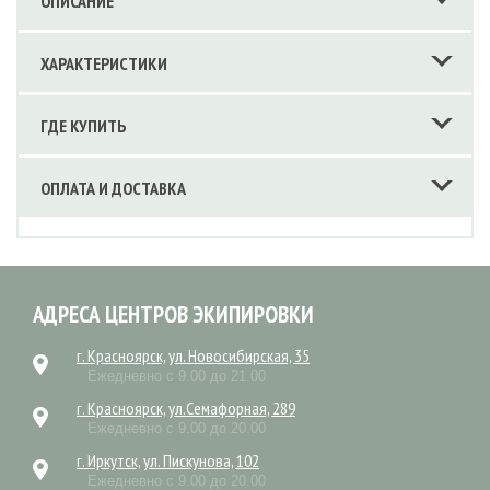
ОПИСАНИЕ
ХАРАКТЕРИСТИКИ
ГДЕ КУПИТЬ
ОПЛАТА И ДОСТАВКА
АДРЕСА ЦЕНТРОВ ЭКИПИРОВКИ
г. Красноярск, ул. Новосибирская, 35
Ежедневно с 9.00 до 21.00
г. Красноярск, ул.Семафорная, 289
Ежедневно с 9.00 до 20.00
г. Иркутск, ул. Пискунова, 102
Ежедневно с 9.00 до 20.00