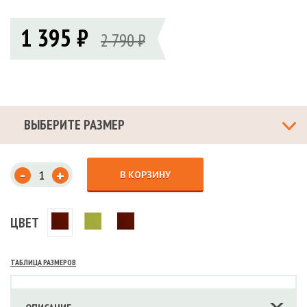
1 395 ₽
2 790 ₽
ВЫБЕРИТЕ РАЗМЕР
-
+
В КОРЗИНУ
ЦВЕТ
ТАБЛИЦА РАЗМЕРОВ