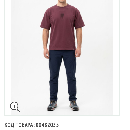
КОД ТОВАРА: 00482035