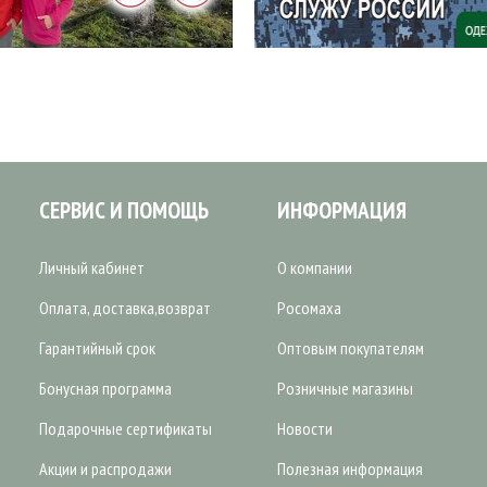
СЕРВИС И ПОМОЩЬ
ИНФОРМАЦИЯ
Личный кабинет
О компании
Оплата, доставка,возврат
Росомаха
Гарантийный срок
Оптовым покупателям
Бонусная программа
Розничные магазины
Подарочные сертификаты
Новости
Акции и распродажи
Полезная информация