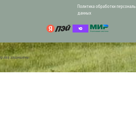
Политика обработки персонал
данных
 права защищены