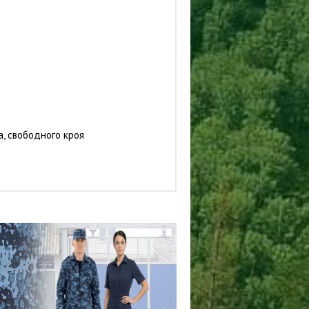
а, свободного кроя