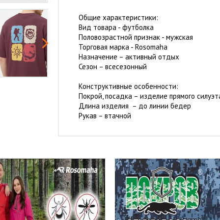
Общие характеристики:
Вид товара - футболка
Половозрастной признак - мужская
Торговая марка - Rosomaha
Назначение – активный отдых
Сезон – всесезонный
Конструктивные особенности:
Покрой, посадка – изделие прямого силуэт
Длина изделия – до линии бедер
Рукав – втачной