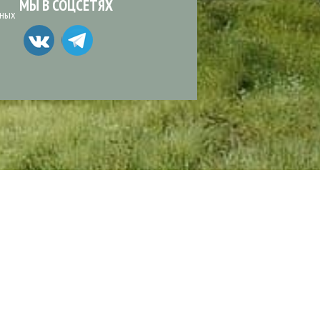
МЫ В СОЦСЕТЯХ
ьных