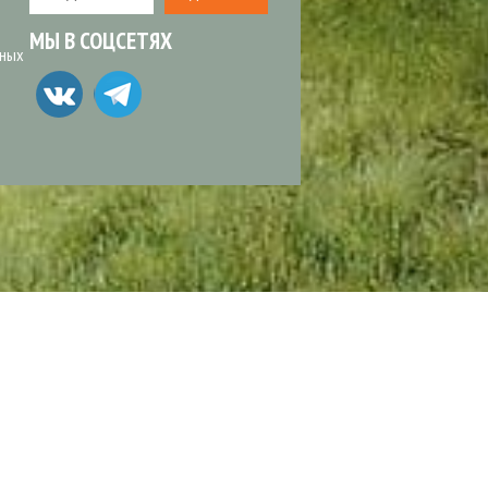
МЫ В СОЦСЕТЯХ
ьных