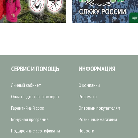
СЕРВИС И ПОМОЩЬ
ИНФОРМАЦИЯ
Личный кабинет
О компании
Оплата, доставка,возврат
Росомаха
Гарантийный срок
Оптовым покупателям
Бонусная программа
Розничные магазины
Подарочные сертификаты
Новости