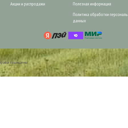
Акции и распродажи
Полезная информация
Политика обработки персонал
данных
 права защищены