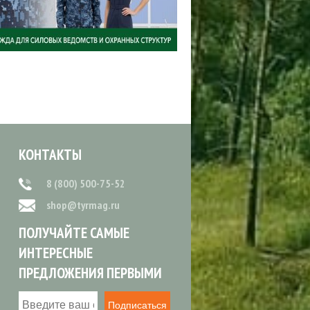
КОНТАКТЫ
8 (800) 500-75-52
shop@tyrmag.ru
ПОЛУЧАЙТЕ САМЫЕ
ИНТЕРЕСНЫЕ
ПРЕДЛОЖЕНИЯ ПЕРВЫМИ
Подписаться