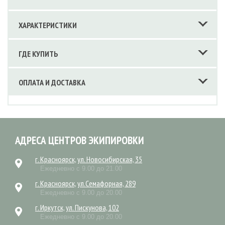
ХАРАКТЕРИСТИКИ
ГДЕ КУПИТЬ
ОПЛАТА И ДОСТАВКА
АДРЕСА ЦЕНТРОВ ЭКИПИРОВКИ
г. Красноярск, ул. Новосибирская, 35
Ежедневно с 9.00 до 21.00
г. Красноярск, ул.Семафорная, 289
Ежедневно с 9.00 до 20.00
г. Иркутск, ул. Пискунова, 102
Ежедневно с 9.00 до 20.00