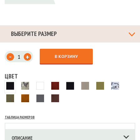
ВЫБЕРИТЕ РАЗМЕР
-
+
В КОРЗИНУ
ЦВЕТ
ТАБЛИЦА РАЗМЕРОВ
ОПИСАНИЕ