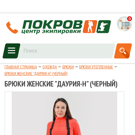
0
ГЛАВНАЯ СТРАНИЦА
ОДЕЖДА
БРЮКИ
БРЮКИ УТЕПЛЕННЫЕ
БРЮКИ ЖЕНСКИЕ "ДАУРИЯ-Н" (ЧЕРНЫЙ)
БРЮКИ ЖЕНСКИЕ "ДАУРИЯ-Н" (ЧЕРНЫЙ)