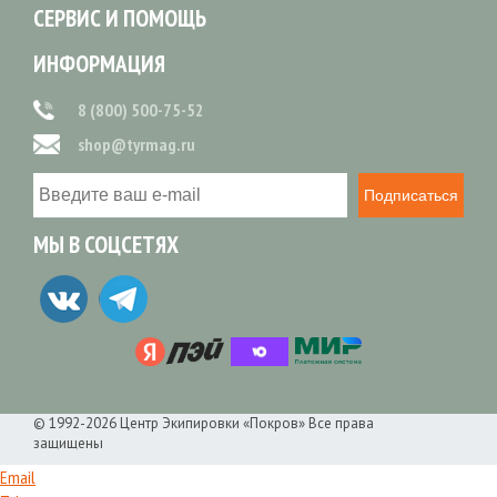
СЕРВИС И ПОМОЩЬ
ИНФОРМАЦИЯ
8 (800) 500-75-52
shop@tyrmag.ru
Подписаться
МЫ В СОЦСЕТЯХ
© 1992-2026 Центр Экипировки «Покров» Все права
защищены
Email