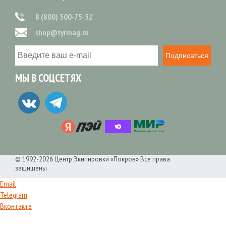
8 (800) 500-75-52
shop@tyrmag.ru
Подписаться
МЫ В СОЦСЕТЯХ
© 1992-2026 Центр Экипировки «Покров» Все права
защищены
Email
Telegram
Вконтакте