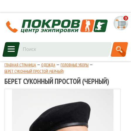
0
ГЛАВНАЯ СТРАНИЦА
ОДЕЖДА
ГОЛОВНЫЕ УБОРЫ
БЕРЕТ СУКОННЫЙ ПРОСТОЙ (ЧЕРНЫЙ)
БЕРЕТ СУКОННЫЙ ПРОСТОЙ (ЧЕРНЫЙ)