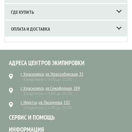
ГДЕ КУПИТЬ
ОПЛАТА И ДОСТАВКА
АДРЕСА ЦЕНТРОВ ЭКИПИРОВКИ
г. Красноярск, ул. Новосибирская, 35
Ежедневно с 9.00 до 21.00
г. Красноярск, ул.Семафорная, 289
Ежедневно с 9.00 до 20.00
г. Иркутск, ул. Пискунова, 102
Ежедневно с 9.00 до 20.00
СЕРВИС И ПОМОЩЬ
ИНФОРМАЦИЯ