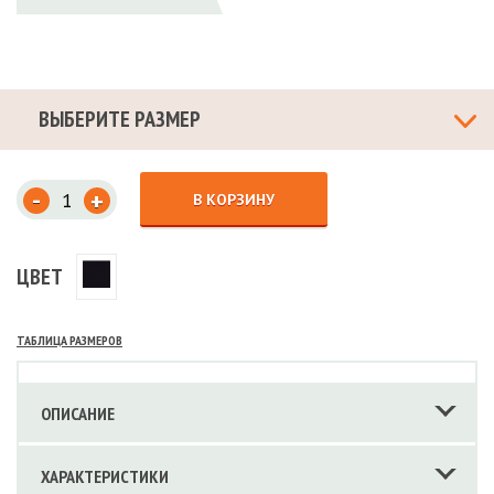
ВЫБЕРИТЕ РАЗМЕР
-
+
В КОРЗИНУ
ЦВЕТ
ТАБЛИЦА РАЗМЕРОВ
ОПИСАНИЕ
ХАРАКТЕРИСТИКИ