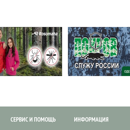
СЕРВИС И ПОМОЩЬ
ИНФОРМАЦИЯ