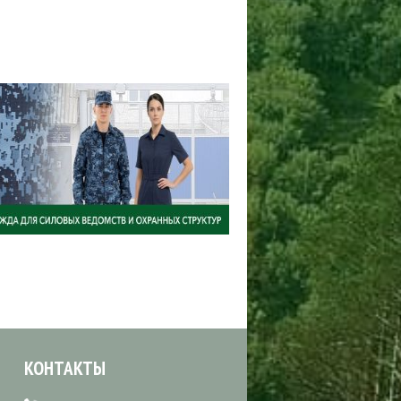
КОНТАКТЫ