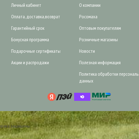
Личный кабинет
О компании
Оплата, доставка,возврат
Росомаха
Гарантийный срок
Оптовым покупателям
Бонусная программа
Розничные магазины
Подарочные сертификаты
Новости
Акции и распродажи
Полезная информация
Политика обработки персонал
данных
 права защищены