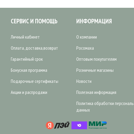
СЕРВИС И ПОМОЩЬ
ИНФОРМАЦИЯ
Личный кабинет
О компании
Оплата, доставка,возврат
Росомаха
Гарантийный срок
Оптовым покупателям
Бонусная программа
Розничные магазины
Подарочные сертификаты
Новости
Акции и распродажи
Полезная информация
Политика обработки персонал
данных