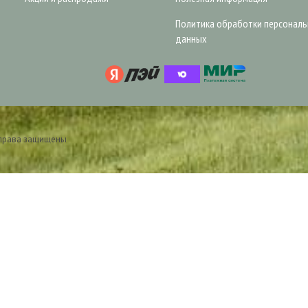
Политика обработки персонал
данных
 права защищены