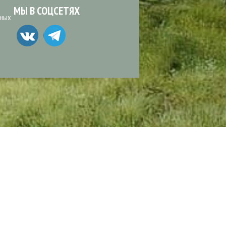
МЫ В СОЦСЕТЯХ
ьных