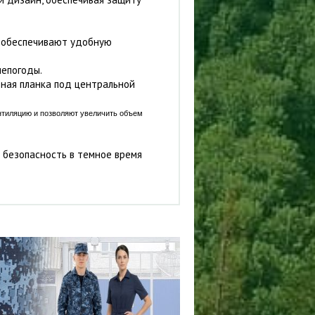
р обеспечивают удобную
непогоды.
ная планка под центральной
тиляцию и позволяют увеличить объем
безопасность в темное время