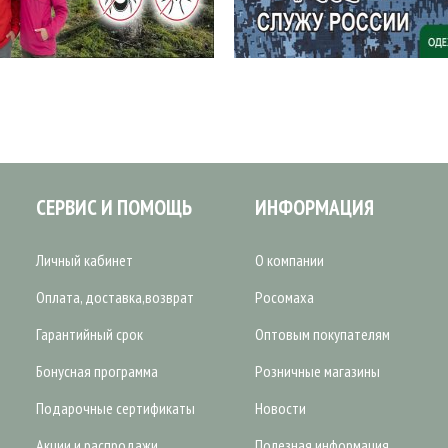
СЕРВИС И ПОМОЩЬ
ИНФОРМАЦИЯ
Личный кабинет
О компании
Оплата, доставка,возврат
Росомаха
Гарантийный срок
Оптовым покупателям
Бонусная программа
Розничные магазины
Подарочные сертификаты
Новости
Акции и распродажи
Полезная информация