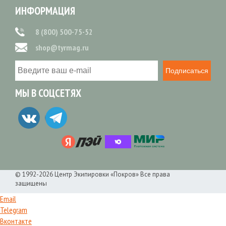
ИНФОРМАЦИЯ
8 (800) 500-75-52
shop@tyrmag.ru
Подписаться
МЫ В СОЦСЕТЯХ
© 1992-2026 Центр Экипировки «Покров» Все права
защищены
Email
Telegram
Вконтакте