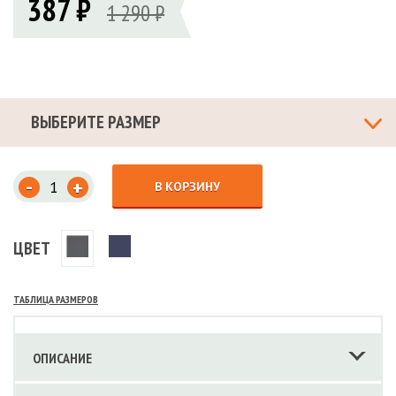
387 ₽
1 290 ₽
ВЫБЕРИТЕ РАЗМЕР
-
+
В КОРЗИНУ
ЦВЕТ
ТАБЛИЦА РАЗМЕРОВ
ОПИСАНИЕ