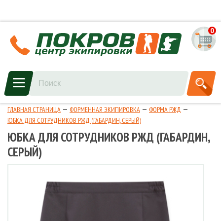
0
ГЛАВНАЯ СТРАНИЦА
ФОРМЕННАЯ ЭКИПИРОВКА
ФОРМА РЖД
ЮБКА ДЛЯ СОТРУДНИКОВ РЖД (ГАБАРДИН, СЕРЫЙ)
ЮБКА ДЛЯ СОТРУДНИКОВ РЖД (ГАБАРДИН,
СЕРЫЙ)