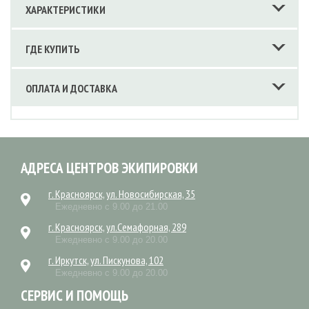
ХАРАКТЕРИСТИКИ
ГДЕ КУПИТЬ
ОПЛАТА И ДОСТАВКА
АДРЕСА ЦЕНТРОВ ЭКИПИРОВКИ
г. Красноярск, ул. Новосибирская, 35
Ежедневно с 9.00 до 21.00
г. Красноярск, ул.Семафорная, 289
Ежедневно с 9.00 до 20.00
г. Иркутск, ул. Пискунова, 102
Ежедневно с 9.00 до 20.00
СЕРВИС И ПОМОЩЬ