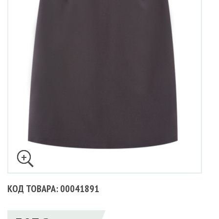
КОД ТОВАРА: 00041891