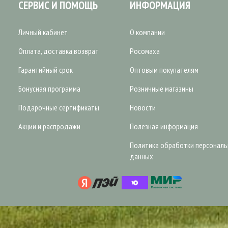
СЕРВИС И ПОМОЩЬ
ИНФОРМАЦИЯ
Личный кабинет
О компании
Оплата, доставка,возврат
Росомаха
Гарантийный срок
Оптовым покупателям
Бонусная программа
Розничные магазины
Подарочные сертификаты
Новости
Акции и распродажи
Полезная информация
Политика обработки персонал
данных