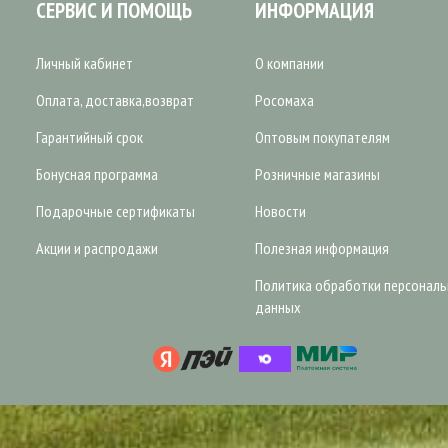
СЕРВИС И ПОМОЩЬ
ИНФОРМАЦИЯ
Личный кабинет
О компании
Оплата, доставка,возврат
Росомаха
Гарантийный срок
Оптовым покупателям
Бонусная программа
Розничные магазины
Подарочные сертификаты
Новости
Акции и распродажи
Полезная информация
Политика обработки персонал
данных