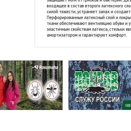
входящее в состав второго латексного сло
силой тяжести, устраняет запах и создае
Перфорированные латексный слой и покры
ткани обеспечивают вентиляцию обуви и у
эластичным свойствам латекса, стельки я
амортизатором и гарантируют комфорт.