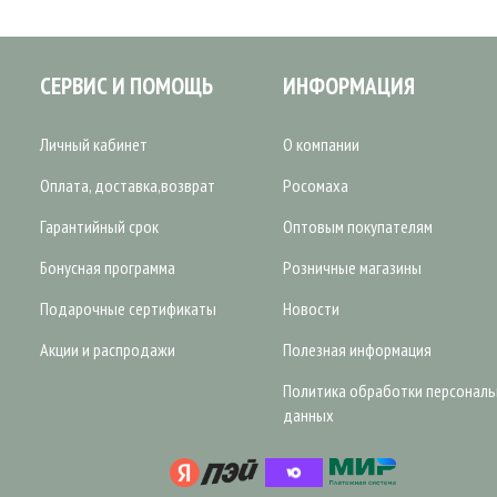
СЕРВИС И ПОМОЩЬ
ИНФОРМАЦИЯ
Личный кабинет
О компании
Оплата, доставка,возврат
Росомаха
Гарантийный срок
Оптовым покупателям
Бонусная программа
Розничные магазины
Подарочные сертификаты
Новости
Акции и распродажи
Полезная информация
Политика обработки персонал
данных