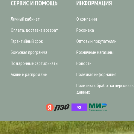
СЕРВИС И ПОМОЩЬ
ИНФОРМАЦИЯ
Личный кабинет
О компании
Оплата, доставка,возврат
Росомаха
Гарантийный срок
Оптовым покупателям
Бонусная программа
Розничные магазины
Подарочные сертификаты
Новости
Акции и распродажи
Полезная информация
Политика обработки персонал
данных