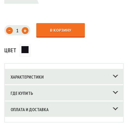
-
+
В КОРЗИНУ
ЦВЕТ
ХАРАКТЕРИСТИКИ
ГДЕ КУПИТЬ
ОПЛАТА И ДОСТАВКА