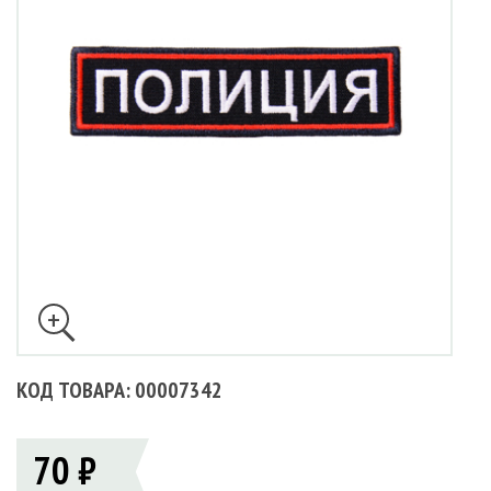
КОД ТОВАРА: 00007342
70 ₽