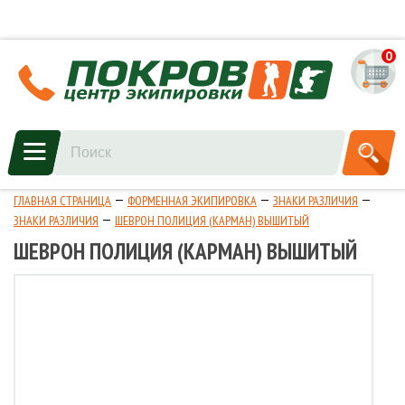
0
ГЛАВНАЯ СТРАНИЦА
ФОРМЕННАЯ ЭКИПИРОВКА
ЗНАКИ РАЗЛИЧИЯ
ЗНАКИ РАЗЛИЧИЯ
ШЕВРОН ПОЛИЦИЯ (КАРМАН) ВЫШИТЫЙ
ШЕВРОН ПОЛИЦИЯ (КАРМАН) ВЫШИТЫЙ