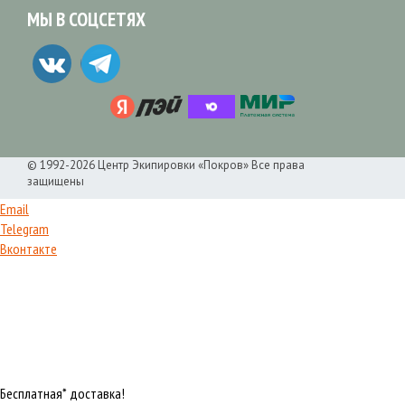
МЫ В СОЦСЕТЯХ
© 1992-2026 Центр Экипировки «Покров» Все права
защищены
Email
Telegram
Вконтакте
Бесплатная* доставка!