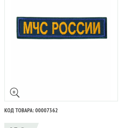
КОД ТОВАРА: 00007362