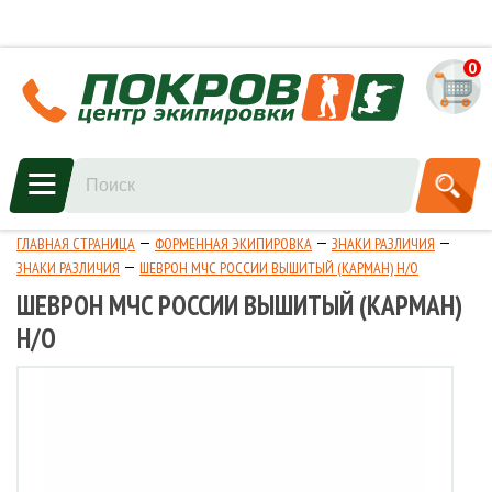
0
ГЛАВНАЯ СТРАНИЦА
ФОРМЕННАЯ ЭКИПИРОВКА
ЗНАКИ РАЗЛИЧИЯ
ЗНАКИ РАЗЛИЧИЯ
ШЕВРОН МЧС РОССИИ ВЫШИТЫЙ (КАРМАН) Н/О
ШЕВРОН МЧС РОССИИ ВЫШИТЫЙ (КАРМАН)
Н/О