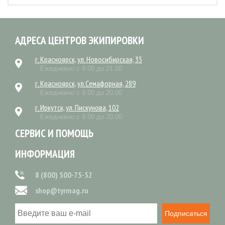
АДРЕСА ЦЕНТРОВ ЭКИПИРОВКИ
г. Красноярск, ул. Новосибирская, 35
Ежедневно с 9.00 до 21.00
г. Красноярск, ул.Семафорная, 289
Ежедневно с 9.00 до 20.00
г. Иркутск, ул. Пискунова, 102
Ежедневно с 9.00 до 20.00
СЕРВИС И ПОМОЩЬ
ИНФОРМАЦИЯ
8 (800) 500-75-52
shop@tyrmag.ru
Подписаться